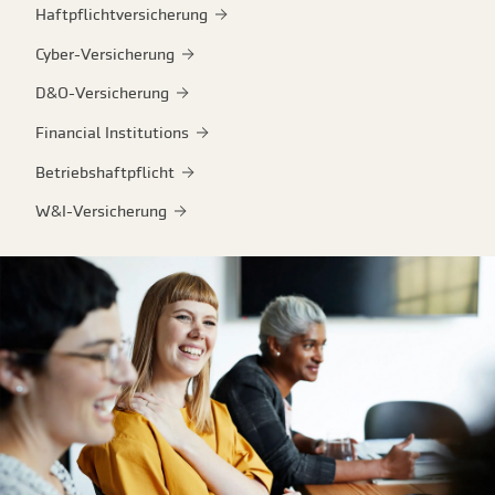
Haftpflichtversicherung
Cyber-Versicherung
D&O-Versicherung
Financial Institutions
Betriebshaftpflicht
W&I-Versicherung