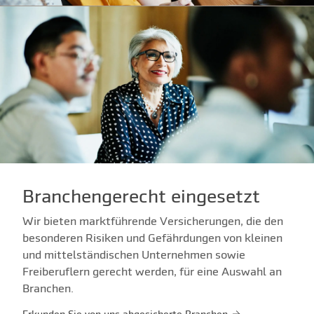
Branchengerecht eingesetzt
Wir bieten marktführende Versicherungen, die den
besonderen Risiken und Gefährdungen von kleinen
und mittelständischen Unternehmen sowie
Freiberuflern gerecht werden, für eine Auswahl an
Branchen.