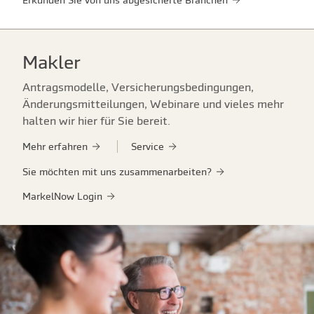
Erkunden Sie von uns abgesicherte Branchen
Makler
Antragsmodelle, Versicherungsbedingungen,
Änderungsmitteilungen, Webinare und vieles mehr
halten wir hier für Sie bereit.
Mehr erfahren
Service
Sie möchten mit uns zusammenarbeiten?
MarkelNow Login