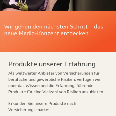
Wir gehen den nächsten Schritt – das
neue
Media-Konzept
entdecken.
Produkte unserer Erfahrung
Als weltweiter Anbieter von Versicherungen für
berufliche und gewerbliche Risiken, verfügen wir
über das Wissen und die Erfahrung, führende
Produkte für eine Vielzahl von Risiken anzubieten.
Erkunden Sie unsere Produkte nach
Versicherungssparte: