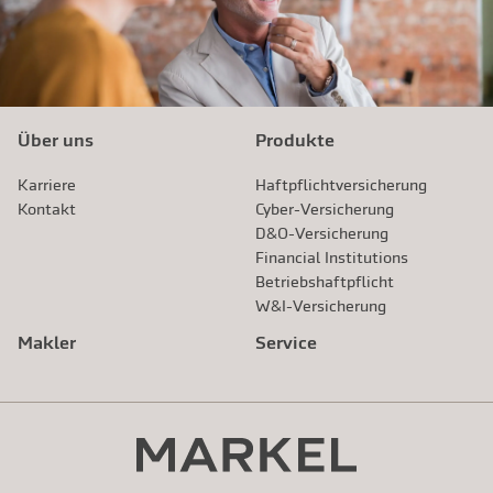
Über uns
Produkte
Karriere
Haftpflichtversicherung
Kontakt
Cyber-Versicherung
D&O-Versicherung
Financial Institutions
Betriebshaftpflicht
W&I-Versicherung
Makler
Service