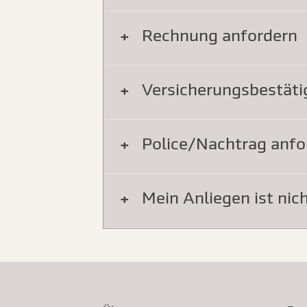
Rechnung anfordern
Versicherungsbestäti
Police/Nachtrag anfo
Mein Anliegen ist nich