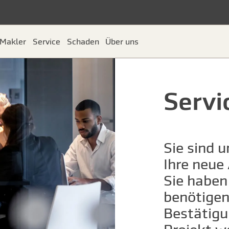
Makler
Service
Schaden
Über uns
Servi
Sie sind 
Ihre neue
Sie haben
benötigen
Bestätigu