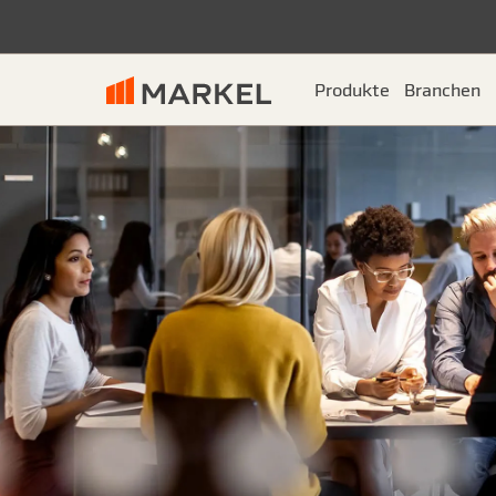
Produkte
Branchen