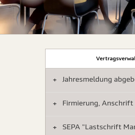
Vertragsverwa
Jahresmeldung abgeb
Firmierung, Anschrif
SEPA "Lastschrift M