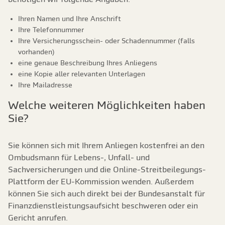
Ihren Namen und Ihre Anschrift
Ihre Telefonnummer
Ihre Versicherungsschein- oder Schadennummer (falls
vorhanden)
eine genaue Beschreibung Ihres Anliegens
eine Kopie aller relevanten Unterlagen
Ihre Mailadresse
Welche weiteren Möglichkeiten haben
Sie?
Sie können sich mit Ihrem Anliegen kostenfrei an den
Ombudsmann für Lebens-, Unfall- und
Sachversicherungen und die Online-Streitbeilegungs-
Plattform der EU-Kommission wenden. Außerdem
können Sie sich auch direkt bei der Bundesanstalt für
Finanzdienstleistungsaufsicht beschweren oder ein
Gericht anrufen.