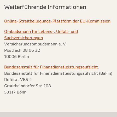
Weiterführende Informationen
Online-Streitbeilegungs-Plattform der EU-Kommission
Ombudsmann für Lebens-, Unfall- und
Sachversicherungen
Versicherungsombudsmann e. V.
Postfach 08 06 32
10006 Berlin
Bundesanstalt für Finanzdienstleistungsaufsicht
:
Bundesanstalt für Finanzdienstleistungsaufsicht (BaFin)
Referat VBS 4
Graurheindorfer Str. 108
53117 Bonn