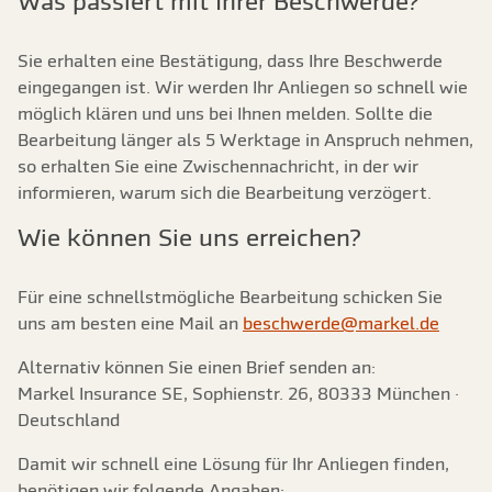
Was passiert mit Ihrer Beschwerde?
Sie erhalten eine Bestätigung, dass Ihre Beschwerde
eingegangen ist. Wir werden Ihr Anliegen so schnell wie
möglich klären und uns bei Ihnen melden. Sollte die
Bearbeitung länger als 5 Werktage in Anspruch nehmen,
so erhalten Sie eine Zwischennachricht, in der wir
informieren, warum sich die Bearbeitung verzögert.
Wie können Sie uns erreichen?
Für eine schnellstmögliche Bearbeitung schicken Sie
uns am besten eine Mail an
beschwerde@markel.de
Alternativ können Sie einen Brief senden an:
Markel Insurance SE, Sophienstr. 26, 80333 München ·
Deutschland
Damit wir schnell eine Lösung für Ihr Anliegen finden,
benötigen wir folgende Angaben: