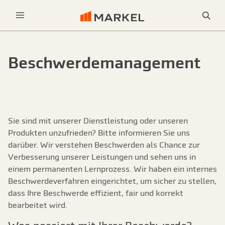
Sea
Menu
Beschwerdemanagement
Sie sind mit unserer Dienstleistung oder unseren
Produkten unzufrieden? Bitte informieren Sie uns
darüber. Wir verstehen Beschwerden als Chance zur
Verbesserung unserer Leistungen und sehen uns in
einem permanenten Lernprozess. Wir haben ein internes
Beschwerdeverfahren eingerichtet, um sicher zu stellen,
dass Ihre Beschwerde effizient, fair und korrekt
bearbeitet wird.