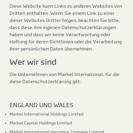
Diese Website kann Links zu anderen Websites von
Dritten enthalten. Wenn Sie einem Link zu einer
dieser Websites Dritter folgen, beachten Sie bitte,
dass diese ihre eigenen Datenschutzerklärungen
haben und dass wir keine Verantwortung oder
Haftung für deren Richtlinien oder die Verarbeitung
Ihrer persönlichen Daten übernehmen.
Wer wir sind
Die Unternehmen von Markel International, für die
diese Datenschutzerklärung gilt:
ENGLAND UND WALES
Markel International Holdings Limited
Markel Capital Holdings Limited
Markel International Insurance Company Limited