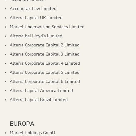
Accountax Law Limited
Alterra Capital UK Limited
Markel Underwriting Services Limited
Alterra bei Lloyd's Limited
Alterra Corporate Capital 2 Limited
Alterra Corporate Capital 3 Limited
Alterra Corporate Capital 4 Limited
Alterra Corporate Capital 5 Limited
Alterra Corporate Capital 6 Limited
Alterra Capital America Limited
Alterra Capital Brazil Limited
EUROPA
Markel Holdings GmbH