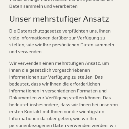
Daten sammeln und verarbeiten.
Unser mehrstufiger Ansatz
Die Datenschutzgesetze verpflichten uns, Ihnen
viele Informationen darüber zur Verfügung zu
stellen, wie wir Ihre persönlichen Daten sammeln
und verwenden.
Wir verwenden einen mehrstufigen Ansatz, um
Ihnen die gesetzlich vorgeschriebenen
Informationen zur Verfügung zu stellen. Das
bedeutet, dass wir Ihnen die erforderlichen
Informationen in verschiedenen Formaten und
Dokumenten zur Verfügung stellen können. Das
bedeutet insbesondere, dass wir Ihnen bei unserem
ersten Kontakt mit Ihnen nur die wichtigsten
Informationen darüber geben, wie wir Ihre
personenbezogenen Daten verwenden werden; wir