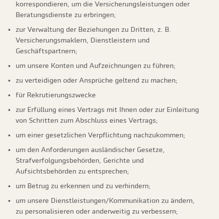
korrespondieren, um die Versicherungsleistungen oder
Beratungsdienste zu erbringen;
zur Verwaltung der Beziehungen zu Dritten, z. B.
Versicherungsmaklern, Dienstleistern und
Geschäftspartnern;
um unsere Konten und Aufzeichnungen zu führen;
zu verteidigen oder Ansprüche geltend zu machen;
für Rekrutierungszwecke
zur Erfüllung eines Vertrags mit Ihnen oder zur Einleitung
von Schritten zum Abschluss eines Vertrags;
um einer gesetzlichen Verpflichtung nachzukommen;
um den Anforderungen ausländischer Gesetze,
Strafverfolgungsbehörden, Gerichte und
Aufsichtsbehörden zu entsprechen;
um Betrug zu erkennen und zu verhindern;
um unsere Dienstleistungen/Kommunikation zu ändern,
zu personalisieren oder anderweitig zu verbessern;