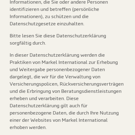
Informationen, die Sie oder andere Personen
identifizieren und betreffen (persönliche
Informationen), zu schützen und die
Datenschutzgesetze einzuhalten.
Bitte lesen Sie diese Datenschutzerklärung
sorgfältig durch.
In dieser Datenschutzerklärung werden die
Praktiken von Markel International zur Erhebung
und Weitergabe personenbezogener Daten
dargelegt, die wir für die Verwaltung von
Versicherungspolicen, Rückversicherungsverträgen
und die Erbringung von Beratungsdienstleistungen
erheben und verarbeiten. Diese
Datenschutzerklärung gilt auch für
personenbezogene Daten, die durch Ihre Nutzung
einer der Websites von Markel International
erhoben werden.