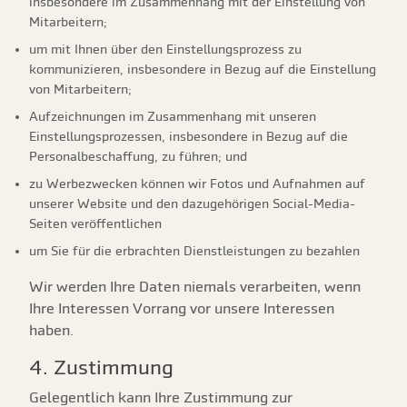
insbesondere im Zusammenhang mit der Einstellung von
Mitarbeitern;
um mit Ihnen über den Einstellungsprozess zu
kommunizieren, insbesondere in Bezug auf die Einstellung
von Mitarbeitern;
Aufzeichnungen im Zusammenhang mit unseren
Einstellungsprozessen, insbesondere in Bezug auf die
Personalbeschaffung, zu führen; und
zu Werbezwecken können wir Fotos und Aufnahmen auf
unserer Website und den dazugehörigen Social-Media-
Seiten veröffentlichen
um Sie für die erbrachten Dienstleistungen zu bezahlen
Wir werden Ihre Daten niemals verarbeiten, wenn
Ihre Interessen Vorrang vor unsere Interessen
haben.
4. Zustimmung
Gelegentlich kann Ihre Zustimmung zur