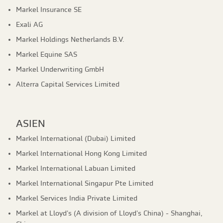
Markel Insurance SE
Exali AG
Markel Holdings Netherlands B.V.
Markel Equine SAS
Markel Underwriting GmbH
Alterra Capital Services Limited
ASIEN
Markel International (Dubai) Limited
Markel International Hong Kong Limited
Markel International Labuan Limited
Markel International Singapur Pte Limited
Markel Services India Private Limited
Markel at Lloyd's (A division of Lloyd's China) - Shanghai,