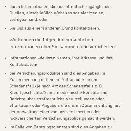
durch Informationen, die aus öffentlich zugänglichen
Quellen, einschließlich Websites sozialer Medien,
verfügbar sind, oder
Sie uns aus einem anderen Grund kontaktieren.
Wir können die folgenden persönlichen
Informationen über Sie sammeln und verarbeiten:
Informationen wie Ihren Namen, Ihre Adresse und Ihre
Kontaktdaten;
bei Versicherungsprodukten sind dies Angaben im
Zusammenhang mit einem Antrag oder einem
Schadensfall (je nach Art des Schadensfalls z. B.
Kreditgeschichte/Score, medizinische Berichte und
Berichte über strafrechtliche Verurteilungen oder
Straftaten) oder Angaben, die uns im Zusammenhang mit
der Verwaltung einer von uns versicherten oder
rückversicherten Versicherungspolice gemacht werden;
im Falle von Beratungsdiensten sind dies Angaben zu