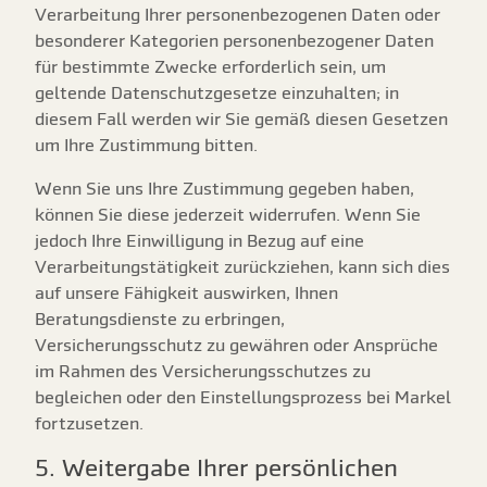
Verarbeitung Ihrer personenbezogenen Daten oder
besonderer Kategorien personenbezogener Daten
für bestimmte Zwecke erforderlich sein, um
geltende Datenschutzgesetze einzuhalten; in
diesem Fall werden wir Sie gemäß diesen Gesetzen
um Ihre Zustimmung bitten.
Wenn Sie uns Ihre Zustimmung gegeben haben,
können Sie diese jederzeit widerrufen. Wenn Sie
jedoch Ihre Einwilligung in Bezug auf eine
Verarbeitungstätigkeit zurückziehen, kann sich dies
auf unsere Fähigkeit auswirken, Ihnen
Beratungsdienste zu erbringen,
Versicherungsschutz zu gewähren oder Ansprüche
im Rahmen des Versicherungsschutzes zu
begleichen oder den Einstellungsprozess bei Markel
fortzusetzen.
5. Weitergabe Ihrer persönlichen