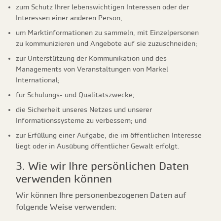
zum Schutz Ihrer lebenswichtigen Interessen oder der
Interessen einer anderen Person;
um Marktinformationen zu sammeln, mit Einzelpersonen
zu kommunizieren und Angebote auf sie zuzuschneiden;
zur Unterstützung der Kommunikation und des
Managements von Veranstaltungen von Markel
International;
für Schulungs- und Qualitätszwecke;
die Sicherheit unseres Netzes und unserer
Informationssysteme zu verbessern; und
zur Erfüllung einer Aufgabe, die im öffentlichen Interesse
liegt oder in Ausübung öffentlicher Gewalt erfolgt.
3. Wie wir Ihre persönlichen Daten
verwenden können
Wir können Ihre personenbezogenen Daten auf
folgende Weise verwenden: