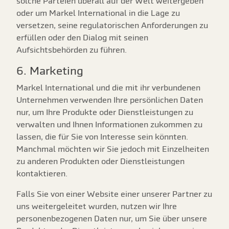
solche Parteien überall auf der Welt weitergeben
oder um Markel International in die Lage zu
versetzen, seine regulatorischen Anforderungen zu
erfüllen oder den Dialog mit seinen
Aufsichtsbehörden zu führen.
6. Marketing
Markel International und die mit ihr verbundenen
Unternehmen verwenden Ihre persönlichen Daten
nur, um Ihre Produkte oder Dienstleistungen zu
verwalten und Ihnen Informationen zukommen zu
lassen, die für Sie von Interesse sein könnten.
Manchmal möchten wir Sie jedoch mit Einzelheiten
zu anderen Produkten oder Dienstleistungen
kontaktieren.
Falls Sie von einer Website einer unserer Partner zu
uns weitergeleitet wurden, nutzen wir Ihre
personenbezogenen Daten nur, um Sie über unsere