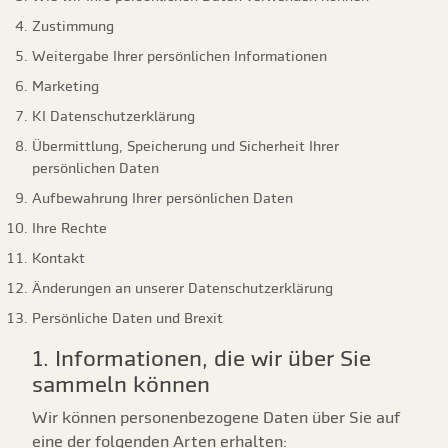
Zustimmung
Weitergabe Ihrer persönlichen Informationen
Marketing
KI Datenschutzerklärung
Übermittlung, Speicherung und Sicherheit Ihrer
persönlichen Daten
Aufbewahrung Ihrer persönlichen Daten
Ihre Rechte
Kontakt
Änderungen an unserer Datenschutzerklärung
Persönliche Daten und Brexit
1. Informationen, die wir über Sie
sammeln können
Wir können personenbezogene Daten über Sie auf
eine der folgenden Arten erhalten: