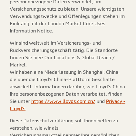
personenbezogene Daten verwendet, um
Versicherungsschutz zu bieten. Unsere wichtigsten
Verwendungszwecke und Offenlegungen stehen im
Einklang mit der London Market Core Uses
Information Notice.
Wir sind weltweit im Versicherungs- und
Rückversicherungsgeschäft tätig. Die Standorte
finden Sie hier: Our Locations & Global Reach /
Markel.
Wir haben eine Niederlassung in Shanghai, China,
die über die Lloyd's China-Plattform Geschäfte
abwickelt. Informationen darüber, wie Lloyd's China
Ihre personenbezogenen Daten verarbeitet, finden
Sie unter
https://www.lloyds.com.cn/
und
Privacy -
Lloyd's
Diese Datenschutzerklärung soll Ihnen helfen zu
verstehen, wie wir als
Versicherungsmarktteilnehmer Ihre persönlichen