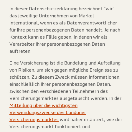
In dieser Datenschutzerklärung bezeichnet "wir"
das jeweilige Unternehmen von Markel
International, wenn es als Datenverantwortlicher
für Ihre personenbezogenen Daten handelt. Je nach
Kontext kann es Fälle geben, in denen wir als
Verarbeiter Ihrer personenbezogenen Daten
auftreten.
Eine Versicherung ist die Bündelung und Aufteilung
von Risiken, um sich gegen mögliche Ereignisse zu
schützen. Zu diesem Zweck müssen Informationen,
einschließlich Ihrer personenbezogenen Daten,
zwischen den verschiedenen Teilnehmern des
Versicherungsmarktes ausgetauscht werden. In der
Mitteilung über die wichtigsten
Verwendungszwecke des Londoner
Versicherungsmarktes
wird näher erläutert, wie der
Versicherungsmarkt funktioniert und