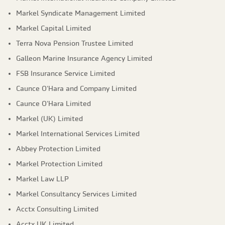
Markel Syndicate Management Limited
Markel Capital Limited
Terra Nova Pension Trustee Limited
Galleon Marine Insurance Agency Limited
FSB Insurance Service Limited
Caunce O'Hara and Company Limited
Caunce O'Hara Limited
Markel (UK) Limited
Markel International Services Limited
Abbey Protection Limited
Markel Protection Limited
Markel Law LLP
Markel Consultancy Services Limited
Acctx Consulting Limited
Acctx UK Limited