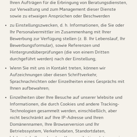
Ihren Aufträgen für die Erbringung von Beratungsdiensten,
zur Verwaltung und zum Management dieser Dienste
sowie zu etwaigen Ansprüchen oder Beschwerden
zu Einstellungszwecken, d. h. Informationen, die Sie oder
Ihr Personalvermittler im Zusammenhang mit Ihrer
Bewerbung zur Verfügung stellen (z. B. Ihr Lebenslauf, Ihr
Bewerbungsformular), sowie Referenzen und
Hintergrundüberprüfungen (die von einem Dritten
durchgeführt werden) nach der Einstellung;
Wenn Sie mit uns in Kontakt treten, können wir
Aufzeichnungen über diesen Schriftverkehr,
Sprachnachrichten oder Einzelheiten eines Gesprächs mit
Ihnen aufbewahren;
Einzelheiten über Ihre Besuche auf unserer Website und
Informationen, die durch Cookies und andere Tracking-
Technologien gesammelt werden, einschließlich, aber
nicht beschränkt auf Ihre IP-Adresse und Ihren
Domänennamen, Ihre Browserversion und Ihr
Betriebssystem, Verkehrsdaten, Standortdaten,