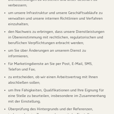
verbessern;
um unsere Infrastruktur und unsere Geschäftsabläufe zu
verwalten und unsere internen Richtlinien und Verfahren
einzuhalten;
den Nachweis zu erbringen, dass unsere Dienstleistungen
in Übereinstimmung mit rechtlichen, regulatorischen und
beruflichen Verpflichtungen erbracht werden;
um Sie über Änderungen an unserem Dienst zu
informieren;
für Marketingdienste an Sie per Post, E-Mail, SMS,
Telefon und Fax;
zu entscheiden, ob wir einen Arbeitsvertrag mit Ihnen
abschließen sollen;
um Ihre Fähigkeiten, Qualifikationen und Ihre Eignung für
eine Stelle zu beurteilen, insbesondere im Zusammenhang
mit der Einstellung;
Überprüfung des Hintergrunds und der Referenzen,