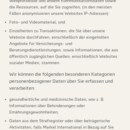
Webprotokolle und andere Kommunikationsdaten sowie
die Ressourcen, auf die Sie zugreifen; (in den meisten
Fällen anonymisieren unsere Websites IP-Adressen)
Foto- und Videomaterial; und
Einzelheiten zu Transaktionen, die Sie über unsere
Website durchführen, einschließlich der eingeholten
Angebote für Versicherungs- und
Beratungsdienstleistungen, sowie Informationen, die aus
öffentlich zugänglichen Quellen, einschließlich Websites
sozialer Medien, stammen.
Wir können die folgenden besonderen Kategorien
personenbezogener Daten über Sie erfassen und
verarbeiten:
gesundheitliche und medizinische Daten, wie z. B.
Informationen über Behinderungen oder
Ernährungsgewohnheiten;
Daten aus dem Strafregister oder über betrügerische
Aktivitäten, falls Markel International in Bezug auf Sie