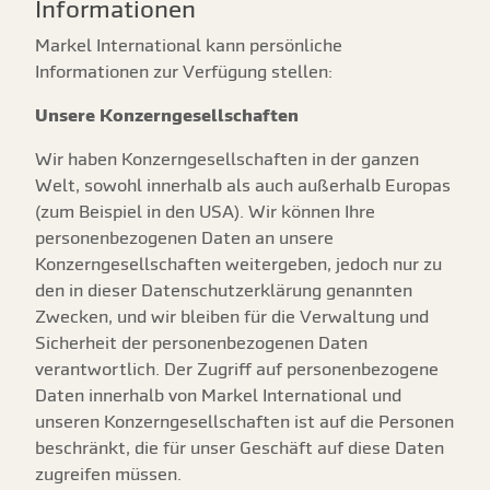
Informationen
Markel International kann persönliche
Informationen zur Verfügung stellen:
Unsere Konzerngesellschaften
Wir haben Konzerngesellschaften in der ganzen
Welt, sowohl innerhalb als auch außerhalb Europas
(zum Beispiel in den USA). Wir können Ihre
personenbezogenen Daten an unsere
Konzerngesellschaften weitergeben, jedoch nur zu
den in dieser Datenschutzerklärung genannten
Zwecken, und wir bleiben für die Verwaltung und
Sicherheit der personenbezogenen Daten
verantwortlich. Der Zugriff auf personenbezogene
Daten innerhalb von Markel International und
unseren Konzerngesellschaften ist auf die Personen
beschränkt, die für unser Geschäft auf diese Daten
zugreifen müssen.