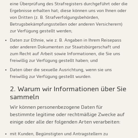
eine Überprüfung des Strafregisters durchgeführt oder die
Ergebnisse erhalten hat; diese können uns von Ihnen oder
von Dritten (z. B. Strafverfolgungsbehörden,
Betrugsbekämpfungsstellen oder anderen Versicherern)
zur Verfügung gestellt werden;
Daten zur Ethnie, wie z. B. Angaben in Ihrem Reisepass
oder anderen Dokumenten zur Staatsbürgerschaft und
zum Recht auf Arbeit sowie Informationen, die Sie uns
freiwillig zur Verfügung gestellt haben; und
Daten über die sexuelle Ausrichtung, wenn sie uns
freiwillig zur Verfügung gestellt wurden.
2. Warum wir Informationen über Sie
sammeln
Wir können personenbezogene Daten für
bestimmte legitime oder rechtmäßige Zwecke auf
einige oder alle der folgenden Arten verarbeiten:
mit Kunden, Begünstigten und Antragstellern zu