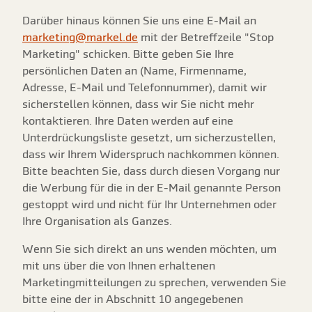
Darüber hinaus können Sie uns eine E-Mail an
marketing@markel.de
mit der Betreffzeile "Stop
Marketing" schicken. Bitte geben Sie Ihre
persönlichen Daten an (Name, Firmenname,
Adresse, E-Mail und Telefonnummer), damit wir
sicherstellen können, dass wir Sie nicht mehr
kontaktieren. Ihre Daten werden auf eine
Unterdrückungsliste gesetzt, um sicherzustellen,
dass wir Ihrem Widerspruch nachkommen können.
Bitte beachten Sie, dass durch diesen Vorgang nur
die Werbung für die in der E-Mail genannte Person
gestoppt wird und nicht für Ihr Unternehmen oder
Ihre Organisation als Ganzes.
Wenn Sie sich direkt an uns wenden möchten, um
mit uns über die von Ihnen erhaltenen
Marketingmitteilungen zu sprechen, verwenden Sie
bitte eine der in Abschnitt 10 angegebenen