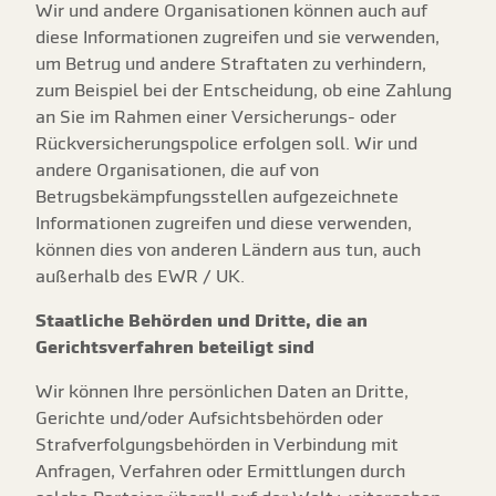
Wir und andere Organisationen können auch auf
diese Informationen zugreifen und sie verwenden,
um Betrug und andere Straftaten zu verhindern,
zum Beispiel bei der Entscheidung, ob eine Zahlung
an Sie im Rahmen einer Versicherungs- oder
Rückversicherungspolice erfolgen soll. Wir und
andere Organisationen, die auf von
Betrugsbekämpfungsstellen aufgezeichnete
Informationen zugreifen und diese verwenden,
können dies von anderen Ländern aus tun, auch
außerhalb des EWR / UK.
Staatliche Behörden und Dritte, die an
Gerichtsverfahren beteiligt sind
Wir können Ihre persönlichen Daten an Dritte,
Gerichte und/oder Aufsichtsbehörden oder
Strafverfolgungsbehörden in Verbindung mit
Anfragen, Verfahren oder Ermittlungen durch