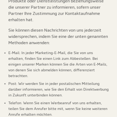
Produkte oder Dienstleistungen beziehungsweise
die unserer Partner zu informieren, sofern unser
Partner Ihre Zustimmung zur Kontaktaufnahme
erhalten hat.
Sie können diesen Nachrichten von uns jederzeit
widersprechen, indem Sie eine der unten genannten
Methoden anwenden:
E-Mail: In jeder Marketing-E-Mail, die Sie von uns
erhalten, finden Sie einen Link zum Abbestellen. Bei
einigen unserer Marken können Sie die Arten von E-Mails,
von denen Sie sich abmelden können, differenziert
betrachten.
Post: Wir werden Sie in jeder postalischen Mitteilung
darüber informieren, wie Sie den Erhalt von Direktwerbung
in Zukunft unterbinden können.
Telefon: Wenn Sie einen Werbeanruf von uns erhalten,
teilen Sie dem Anrufer bitte mit, wenn Sie keine weiteren
Anrufe erhalten möchten.