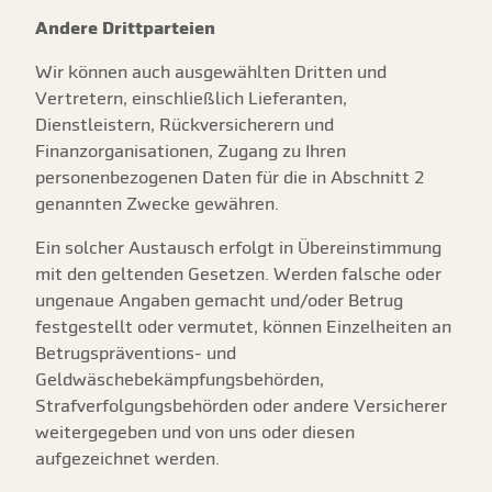
Andere Drittparteien
Wir können auch ausgewählten Dritten und
Vertretern, einschließlich Lieferanten,
Dienstleistern, Rückversicherern und
Finanzorganisationen, Zugang zu Ihren
personenbezogenen Daten für die in Abschnitt 2
genannten Zwecke gewähren.
Ein solcher Austausch erfolgt in Übereinstimmung
mit den geltenden Gesetzen. Werden falsche oder
ungenaue Angaben gemacht und/oder Betrug
festgestellt oder vermutet, können Einzelheiten an
Betrugspräventions- und
Geldwäschebekämpfungsbehörden,
Strafverfolgungsbehörden oder andere Versicherer
weitergegeben und von uns oder diesen
aufgezeichnet werden.