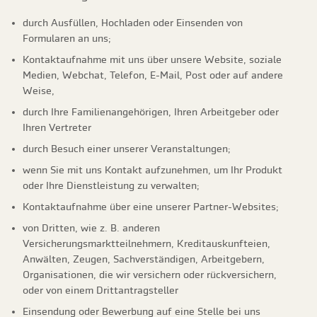
durch Ausfüllen, Hochladen oder Einsenden von
Formularen an uns;
Kontaktaufnahme mit uns über unsere Website, soziale
Medien, Webchat, Telefon, E-Mail, Post oder auf andere
Weise,
durch Ihre Familienangehörigen, Ihren Arbeitgeber oder
Ihren Vertreter
durch Besuch einer unserer Veranstaltungen;
wenn Sie mit uns Kontakt aufzunehmen, um Ihr Produkt
oder Ihre Dienstleistung zu verwalten;
Kontaktaufnahme über eine unserer Partner-Websites;
von Dritten, wie z. B. anderen
Versicherungsmarktteilnehmern, Kreditauskunfteien,
Anwälten, Zeugen, Sachverständigen, Arbeitgebern,
Organisationen, die wir versichern oder rückversichern,
oder von einem Drittantragsteller
Einsendung oder Bewerbung auf eine Stelle bei uns