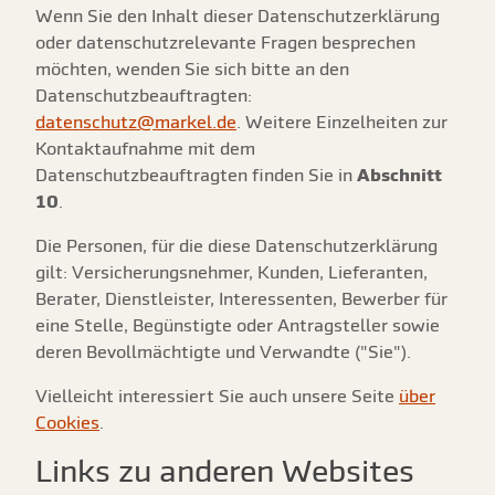
Wenn Sie den Inhalt dieser Datenschutzerklärung
oder datenschutzrelevante Fragen besprechen
möchten, wenden Sie sich bitte an den
Datenschutzbeauftragten:
datenschutz@markel.de
. Weitere Einzelheiten zur
Kontaktaufnahme mit dem
Datenschutzbeauftragten finden Sie in
Abschnitt
10
.
Die Personen, für die diese Datenschutzerklärung
gilt: Versicherungsnehmer, Kunden, Lieferanten,
Berater, Dienstleister, Interessenten, Bewerber für
eine Stelle, Begünstigte oder Antragsteller sowie
deren Bevollmächtigte und Verwandte ("Sie").
Vielleicht interessiert Sie auch unsere Seite
über
Cookies
.
Links zu anderen Websites