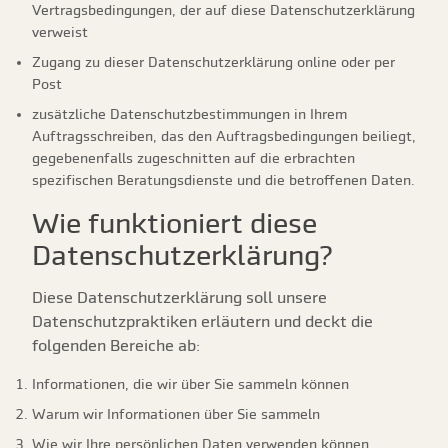
Vertragsbedingungen, der auf diese Datenschutzerklärung
verweist
Zugang zu dieser Datenschutzerklärung online oder per
Post
zusätzliche Datenschutzbestimmungen in Ihrem
Auftragsschreiben, das den Auftragsbedingungen beiliegt,
gegebenenfalls zugeschnitten auf die erbrachten
spezifischen Beratungsdienste und die betroffenen Daten.
Wie funktioniert diese
Datenschutzerklärung?
Diese Datenschutzerklärung soll unsere
Datenschutzpraktiken erläutern und deckt die
folgenden Bereiche ab:
Informationen, die wir über Sie sammeln können
Warum wir Informationen über Sie sammeln
Wie wir Ihre persönlichen Daten verwenden können