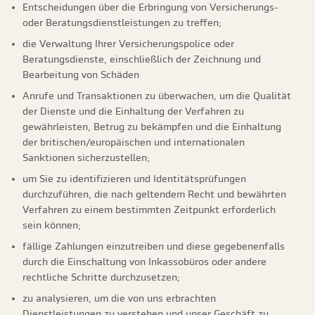
Entscheidungen über die Erbringung von Versicherungs-
oder Beratungsdienstleistungen zu treffen;
die Verwaltung Ihrer Versicherungspolice oder
Beratungsdienste, einschließlich der Zeichnung und
Bearbeitung von Schäden
Anrufe und Transaktionen zu überwachen, um die Qualität
der Dienste und die Einhaltung der Verfahren zu
gewährleisten, Betrug zu bekämpfen und die Einhaltung
der britischen/europäischen und internationalen
Sanktionen sicherzustellen;
um Sie zu identifizieren und Identitätsprüfungen
durchzuführen, die nach geltendem Recht und bewährten
Verfahren zu einem bestimmten Zeitpunkt erforderlich
sein können;
fällige Zahlungen einzutreiben und diese gegebenenfalls
durch die Einschaltung von Inkassobüros oder andere
rechtliche Schritte durchzusetzen;
zu analysieren, um die von uns erbrachten
Dienstleistungen zu verstehen und unser Geschäft zu