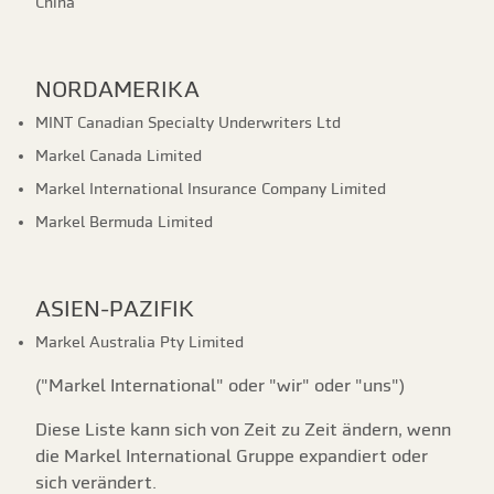
China
NORDAMERIKA
MINT Canadian Specialty Underwriters Ltd
Markel Canada Limited
Markel International Insurance Company Limited
Markel Bermuda Limited
ASIEN-PAZIFIK
Markel Australia Pty Limited
("Markel International" oder "wir" oder "uns")
Diese Liste kann sich von Zeit zu Zeit ändern, wenn
die Markel International Gruppe expandiert oder
sich verändert.