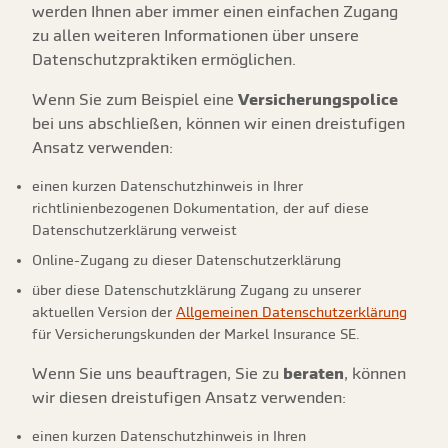
werden Ihnen aber immer einen einfachen Zugang
zu allen weiteren Informationen über unsere
Datenschutzpraktiken ermöglichen.
Wenn Sie zum Beispiel eine
Versicherungspolice
bei uns abschließen, können wir einen dreistufigen
Ansatz verwenden:
einen kurzen Datenschutzhinweis in Ihrer
richtlinienbezogenen Dokumentation, der auf diese
Datenschutzerklärung verweist
Online-Zugang zu dieser Datenschutzerklärung
über diese Datenschutzklärung Zugang zu unserer
aktuellen Version der
Allgemeinen Datenschutzerklärung
für Versicherungskunden der Markel Insurance SE.
Wenn Sie uns beauftragen, Sie zu
beraten
, können
wir diesen dreistufigen Ansatz verwenden:
einen kurzen Datenschutzhinweis in Ihren