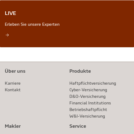
LIVE
Erleben Sie unsere Experten
Über uns
Produkte
Karriere
Haftpflichtversicherung
Kontakt
Cyber-Versicherung
D&O-Versicherung
Financial Institutions
Betriebshaftpflicht
W&I-Versicherung
Makler
Service