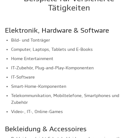
Tätigkeiten
Elektronik, Hardware & Software
Bild- und Tonträger
Computer, Laptops, Tablets und E-Books
Home Entertainment
IT-Zubehör, Plug-and-Play-Komponenten
IT-Software
Smart-Home-Komponenten
Telekommunikation, Mobiltelefone, Smartphones und
Zubehör
Video-, IT-, Online-Games
Bekleidung & Accessoires