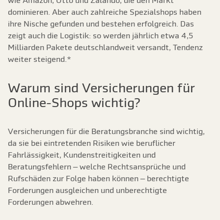
wie Amazon, Otto und Zalando, die den Markt
dominieren. Aber auch zahlreiche Spezialshops haben
ihre Nische gefunden und bestehen erfolgreich. Das
zeigt auch die Logistik: so werden jährlich etwa 4,5
Milliarden Pakete deutschlandweit versandt, Tendenz
weiter steigend.*
Warum sind Versicherungen für
Online-Shops wichtig?
Versicherungen für die Beratungsbranche sind wichtig,
da sie bei eintretenden Risiken wie beruflicher
Fahrlässigkeit, Kundenstreitigkeiten und
Beratungsfehlern – welche Rechtsansprüche und
Rufschäden zur Folge haben können – berechtigte
Forderungen ausgleichen und unberechtigte
Forderungen abwehren.