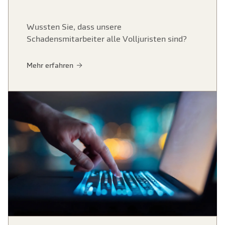
Wussten Sie, dass unsere
Schadensmitarbeiter alle Volljuristen sind?
Mehr erfahren