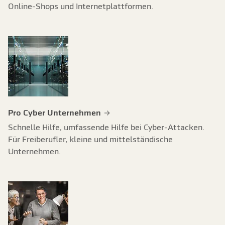
Online-Shops und Internetplattformen.
Pro Cyber Unternehmen
Schnelle Hilfe, umfassende Hilfe bei Cyber-Attacken.
Für Freiberufler, kleine und mittelständische
Unternehmen.