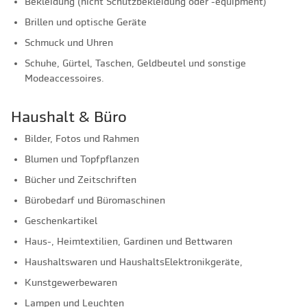
Bekleidung (nicht Schutzbekleidung oder -equipment)
Brillen und optische Geräte
Schmuck und Uhren
Schuhe, Gürtel, Taschen, Geldbeutel und sonstige
Modeaccessoires.
Haushalt & Büro
Bilder, Fotos und Rahmen
Blumen und Topfpflanzen
Bücher und Zeitschriften
Bürobedarf und Büromaschinen
Geschenkartikel
Haus-, Heimtextilien, Gardinen und Bettwaren
Haushaltswaren und HaushaltsElektronikgeräte,
Kunstgewerbewaren
Lampen und Leuchten