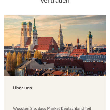
vertrauen
Über uns
Wussten Sie, dass Markel Deutschland Teil