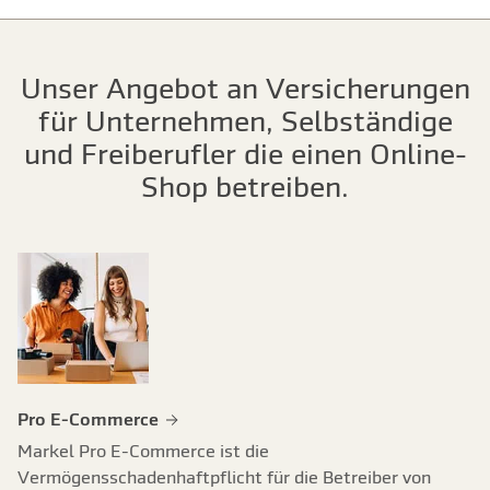
Unser Angebot an Versicherungen
für Unternehmen, Selbständige
und Freiberufler die einen Online-
Shop betreiben.
Pro E-Commerce
Markel Pro E-Commerce ist die
Vermögensschadenhaftpflicht für die Betreiber von