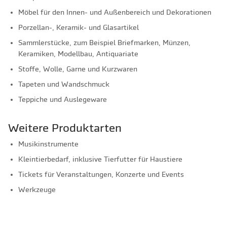
Möbel für den Innen- und Außenbereich und Dekorationen
Porzellan-, Keramik- und Glasartikel
Sammlerstücke, zum Beispiel Briefmarken, Münzen,
Keramiken, Modellbau, Antiquariate
Stoffe, Wolle, Garne und Kurzwaren
Tapeten und Wandschmuck
Teppiche und Auslegeware
Weitere Produktarten
Musikinstrumente
Kleintierbedarf, inklusive Tierfutter für Haustiere
Tickets für Veranstaltungen, Konzerte und Events
Werkzeuge