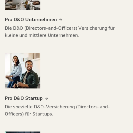
Pro D&O Unternehmen
Die D&O (Directors-and-Officers) Versicherung für
kleine und mittlere Unternehmen.
Pro D&O Startup
Die spezielle D&O-Versicherung (Directors-and-
Officers) für Startups.