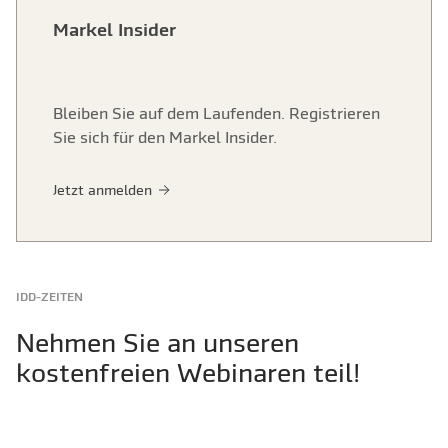
Markel Insider
Bleiben Sie auf dem Laufenden. Registrieren
Sie sich für den Markel Insider.
Jetzt anmelden
IDD-ZEITEN
Nehmen Sie an unseren
kostenfreien Webinaren teil!