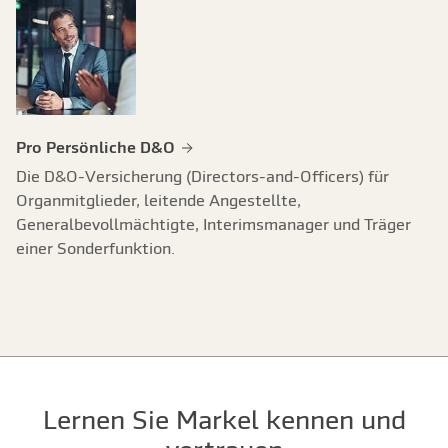
Pro Persönliche D&O
Die D&O-Versicherung (Directors-and-Officers) für
Organmitglieder, leitende Angestellte,
Generalbevollmächtigte, Interimsmanager und Träger
einer Sonderfunktion.
Lernen Sie Markel kennen und