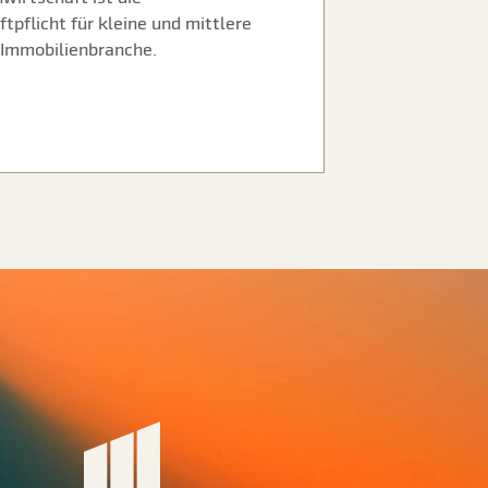
flicht für kleine und mittlere
Immobilienbranche.