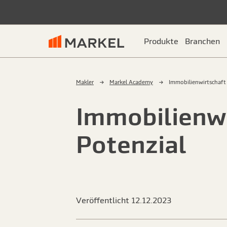
Produkte
Branchen
Makler
Markel Academy
Immobilienwirtschaft 
Immobilienwi
Potenzial
Veröffentlicht 12.12.2023