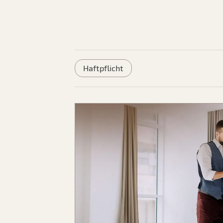
Haftpflicht