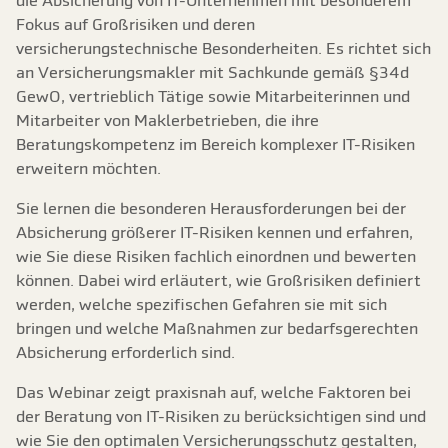
die Absicherung von IT-Unternehmen mit besonderem
Fokus auf Großrisiken und deren
versicherungstechnische Besonderheiten. Es richtet sich
an Versicherungsmakler mit Sachkunde gemäß §34d
GewO, vertrieblich Tätige sowie Mitarbeiterinnen und
Mitarbeiter von Maklerbetrieben, die ihre
Beratungskompetenz im Bereich komplexer IT-Risiken
erweitern möchten.
Sie lernen die besonderen Herausforderungen bei der
Absicherung größerer IT-Risiken kennen und erfahren,
wie Sie diese Risiken fachlich einordnen und bewerten
können. Dabei wird erläutert, wie Großrisiken definiert
werden, welche spezifischen Gefahren sie mit sich
bringen und welche Maßnahmen zur bedarfsgerechten
Absicherung erforderlich sind.
Das Webinar zeigt praxisnah auf, welche Faktoren bei
der Beratung von IT-Risiken zu berücksichtigen sind und
wie Sie den optimalen Versicherungsschutz gestalten,