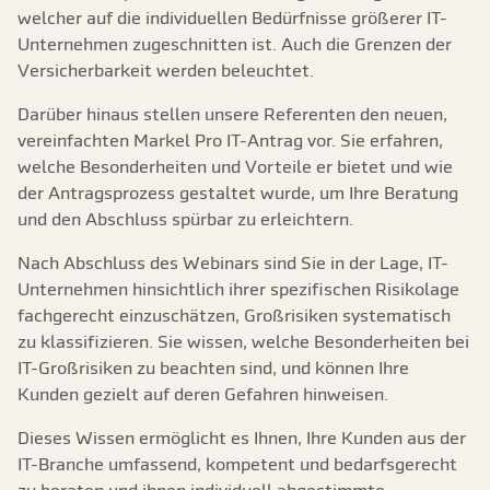
welcher auf die individuellen Bedürfnisse größerer IT-
Unternehmen zugeschnitten ist. Auch die Grenzen der
Versicherbarkeit werden beleuchtet.
Darüber hinaus stellen unsere Referenten den neuen,
vereinfachten Markel Pro IT-Antrag vor. Sie erfahren,
welche Besonderheiten und Vorteile er bietet und wie
der Antragsprozess gestaltet wurde, um Ihre Beratung
und den Abschluss spürbar zu erleichtern.
Nach Abschluss des Webinars sind Sie in der Lage, IT-
Unternehmen hinsichtlich ihrer spezifischen Risikolage
fachgerecht einzuschätzen, Großrisiken systematisch
zu klassifizieren. Sie wissen, welche Besonderheiten bei
IT-Großrisiken zu beachten sind, und können Ihre
Kunden gezielt auf deren Gefahren hinweisen.
Dieses Wissen ermöglicht es Ihnen, Ihre Kunden aus der
IT-Branche umfassend, kompetent und bedarfsgerecht