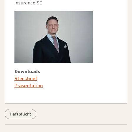
Insurance SE
Downloads
Steckbrief
Präsentation
Haftpflicht