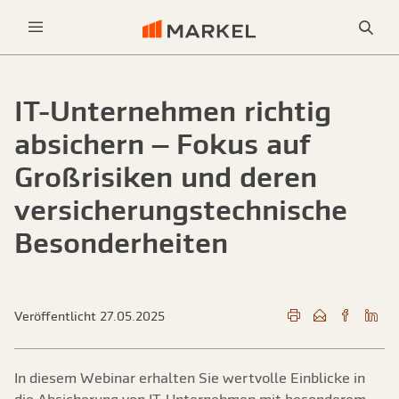
Sea
Menu
IT-Unternehmen richtig
absichern – Fokus auf
Großrisiken und deren
versicherungstechnische
Besonderheiten
Veröffentlicht 27.05.2025
In diesem Webinar erhalten Sie wertvolle Einblicke in