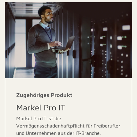
Zugehöriges Produkt
Markel Pro IT
Markel Pro IT ist die
Vermögensschadenhaftpflicht für Freiberufler
und Unternehmen aus der IT-Branche.