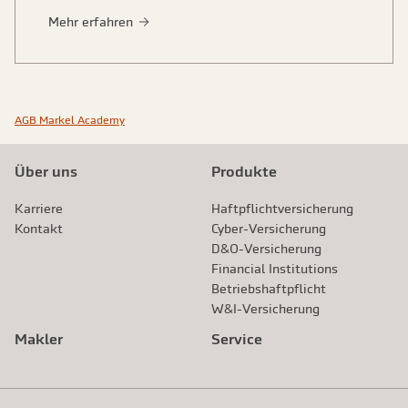
Mehr erfahren
AGB Markel Academy
Über uns
Produkte
Karriere
Haftpflichtversicherung
Kontakt
Cyber-Versicherung
D&O-Versicherung
Financial Institutions
Betriebshaftpflicht
W&I-Versicherung
Makler
Service