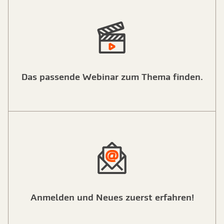
Das passende Webinar zum Thema finden.
Anmelden und Neues zuerst erfahren!