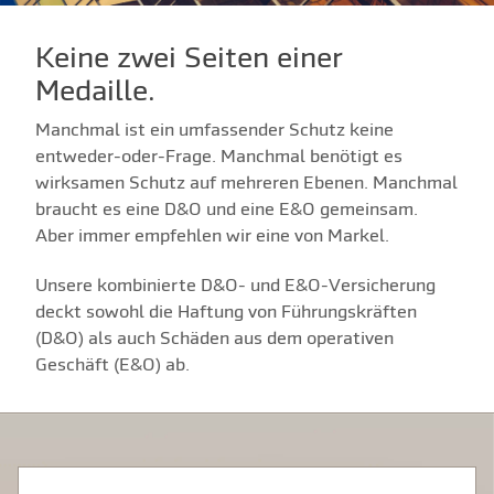
Keine zwei Seiten einer
Medaille.
Manchmal ist ein umfassender Schutz keine
entweder-oder-Frage. Manchmal benötigt es
wirksamen Schutz auf mehreren Ebenen. Manchmal
braucht es eine D&O und eine E&O gemeinsam.
Aber immer empfehlen wir eine von Markel.
Unsere kombinierte D&O- und E&O-Versicherung
deckt sowohl die Haftung von Führungskräften
(D&O) als auch Schäden aus dem operativen
Geschäft (E&O) ab.