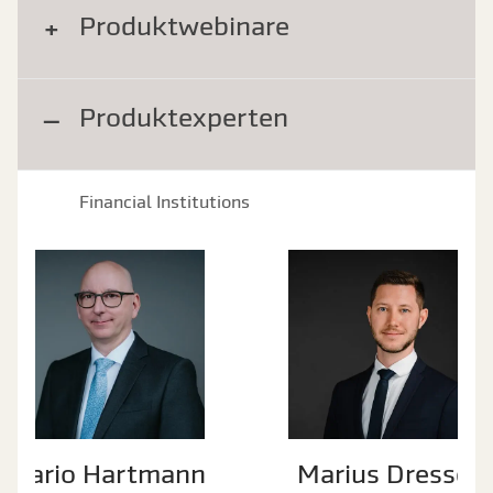
Produktwebinare
Produktexperten
Financial Institutions
Mario Hartmann
Marius Dressel