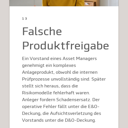
1 3
Falsche
Produktfreigabe
Ein Vorstand eines Asset Managers
genehmigt ein komplexes
Anlageprodukt, obwohl die internen
Prüfprozesse unvollständig sind. Später
stellt sich heraus, dass die
Risikomodelle fehlerhaft waren.
Anleger fordern Schadensersatz. Der
operative Fehler fällt unter die E&O-
Deckung, die Aufsichtsverletzung des
Vorstands unter die D&O-Deckung.