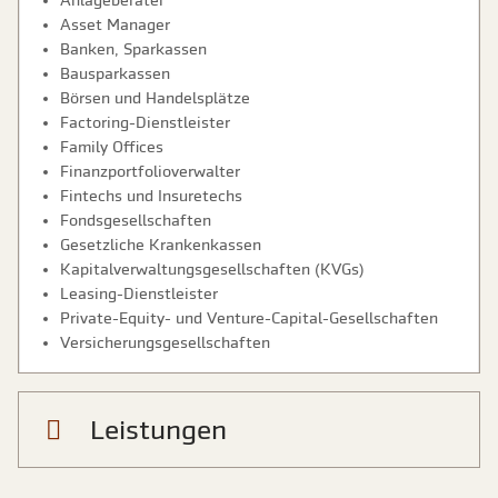
Anlageberater
Asset Manager
Banken, Sparkassen
Bausparkassen
Börsen und Handelsplätze
Factoring-Dienstleister
Family Offices
Finanzportfolioverwalter
Fintechs und Insuretechs
Fondsgesellschaften
Gesetzliche Krankenkassen
Kapitalverwaltungsgesellschaften (KVGs)
Leasing-Dienstleister
Private-Equity- und Venture-Capital-Gesellschaften
Versicherungsgesellschaften
Leistungen