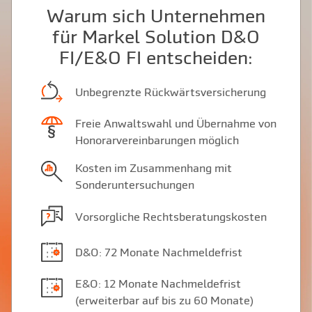
Warum sich Unternehmen
für Markel Solution D&O
FI/E&O FI entscheiden:
Unbegrenzte Rückwärtsversicherung
Freie Anwaltswahl und Übernahme von
Honorarvereinbarungen möglich
Kosten im Zusammenhang mit
Sonderuntersuchungen
Vorsorgliche Rechtsberatungskosten
D&O: 72 Monate Nachmeldefrist
E&O: 12 Monate Nachmeldefrist
(erweiterbar auf bis zu 60 Monate)