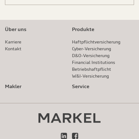
Über uns
Produkte
Karriere
Haftpflichtversicherung
Kontakt
Cyber-Versicherung
D&O-Versicherung
Financial Institutions
Betriebshaftpflicht
W&I-Versicherung
Makler
Service
LinkedIn
Facebook