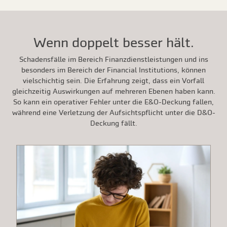
Wenn doppelt besser hält.
Schadensfälle im Bereich Finanzdienstleistungen und ins
besonders im Bereich der Financial Institutions, können
vielschichtig sein. Die Erfahrung zeigt, dass ein Vorfall
gleichzeitig Auswirkungen auf mehreren Ebenen haben kann.
So kann ein operativer Fehler unter die E&O-Deckung fallen,
während eine Verletzung der Aufsichtspflicht unter die D&O-
Deckung fällt.