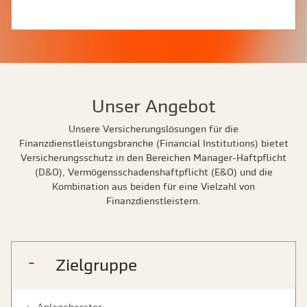
Unser Angebot
Unsere Versicherungslösungen für die
Finanzdienstleistungsbranche (Financial Institutions) bietet
Versicherungsschutz in den Bereichen Manager-Haftpflicht
(D&O), Vermögensschadenshaftpflicht (E&O) und die
Kombination aus beiden für eine Vielzahl von
Finanzdienstleistern.
Zielgruppe