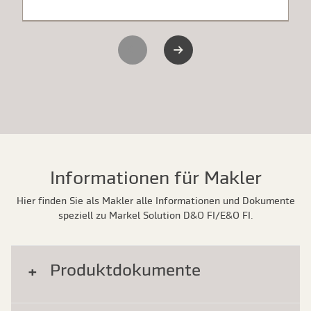
Previous slide
Next slide
Informationen für Makler
Hier finden Sie als Makler alle Informationen und Dokumente
speziell zu Markel Solution D&O FI/E&O FI.
Produktdokumente