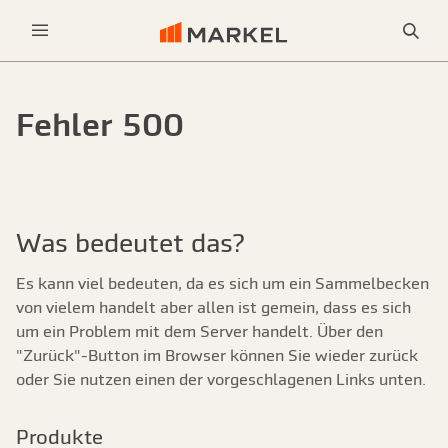
Sea
Menu
Fehler 500
Was bedeutet das?
Es kann viel bedeuten, da es sich um ein Sammelbecken
von vielem handelt aber allen ist gemein, dass es sich
um ein Problem mit dem Server handelt. Über den
"Zurück"-Button im Browser können Sie wieder zurück
oder Sie nutzen einen der vorgeschlagenen Links unten.
Produkte