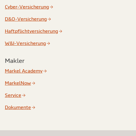
Cyber-Versicherung
D&O-Versicherung
Haftpflichtversicherung
W&I-Versicherung
Makler
Markel Academy
MarkelNow
Service
Dokumente